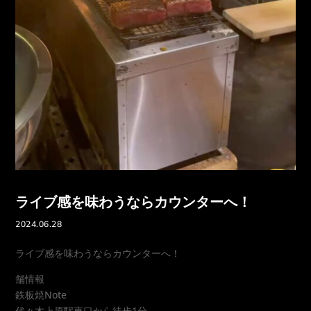
ライブ感を味わうならカウンターへ！
2024.06.28
ライブ感を味わうならカウンターへ！
舗情報
鉄板焼Note
代々木上原駅東口から徒歩1分