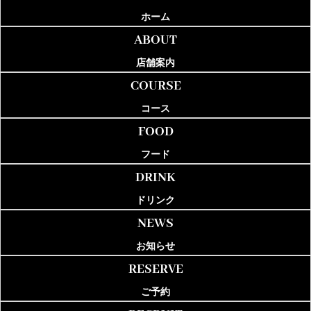
ホーム
ABOUT
店舗案内
COURSE
コース
FOOD
フード
DRINK
ドリンク
NEWS
お知らせ
RESERVE
ご予約