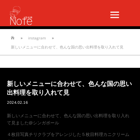
»
instagram
»

新しいメニューに合わせて、色んな国の思い出料理を取り入れて見
新しいメニューに合わせて、色んな国の思い
出料理を取り入れて見
2024.02.16
新しいメニューに合わせて、色んな国の思い出料理を取り入れ
て見ました@シンガポール
４枚目写真チリクラブをアレンジした５枚目料理カニクリーム