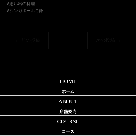
#思い出の料理
#シンガポールご飯
←
前の投稿
次の投稿
→
HOME
ホーム
ABOUT
店舗案内
COURSE
コース