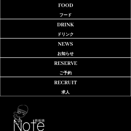
FOOD
フード
DRINK
ドリンク
NEWS
お知らせ
RESERVE
ご予約
RECRUIT
求人